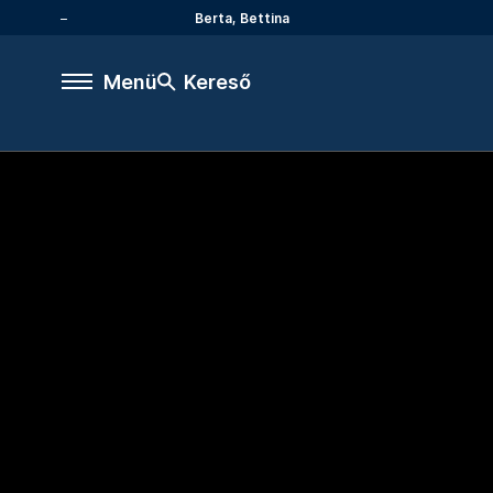
Berta, Bettina
Menü
Kereső