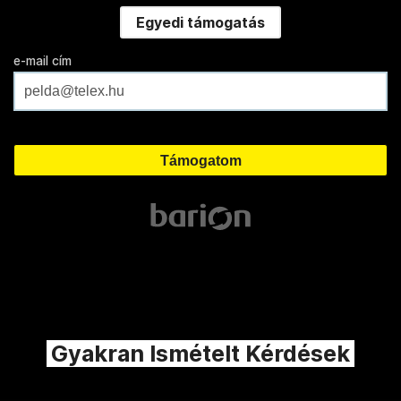
Egyedi támogatás
e-mail cím
Gyakran Ismételt Kérdések