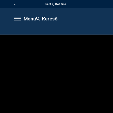
Berta, Bettina
Menü
Kereső