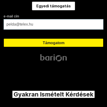
Egyedi támogatás
e-mail cím
Gyakran Ismételt Kérdések