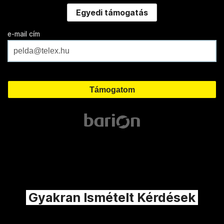
Egyedi támogatás
e-mail cím
Gyakran Ismételt Kérdések