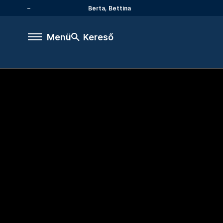
Berta, Bettina
Menü
Kereső