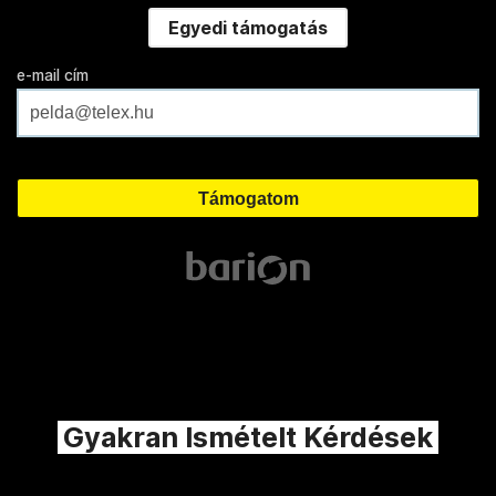
Egyedi támogatás
e-mail cím
Gyakran Ismételt Kérdések