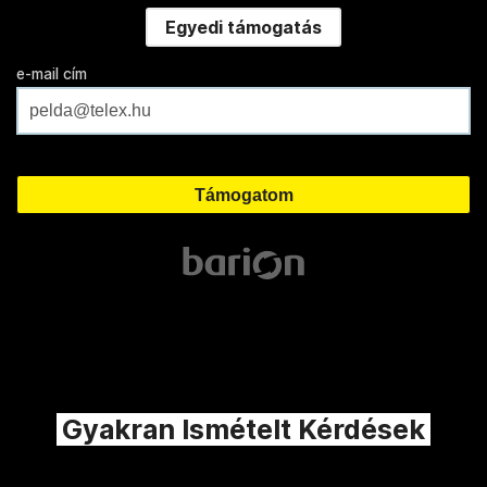
Egyedi támogatás
e-mail cím
Gyakran Ismételt Kérdések