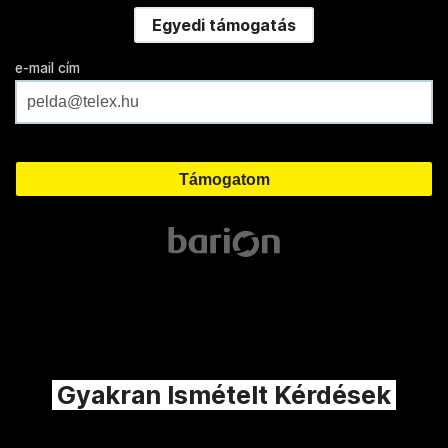
Egyedi támogatás
e-mail cím
Gyakran Ismételt Kérdések