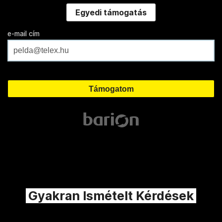
Egyedi támogatás
e-mail cím
Gyakran Ismételt Kérdések