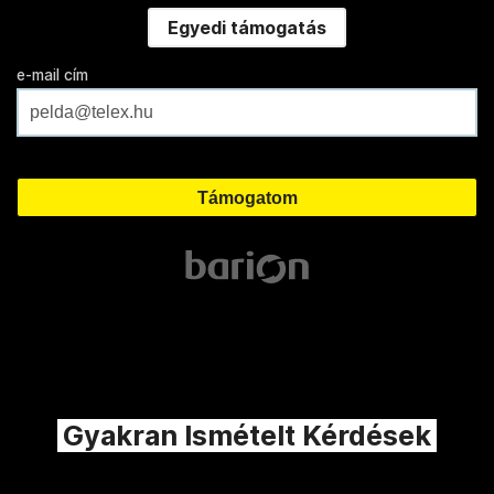
Egyedi támogatás
e-mail cím
Gyakran Ismételt Kérdések