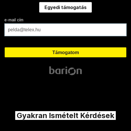
Egyedi támogatás
e-mail cím
Gyakran Ismételt Kérdések