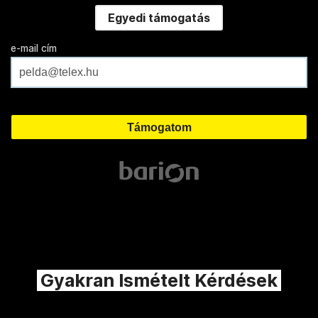
Egyedi támogatás
e-mail cím
Gyakran Ismételt Kérdések