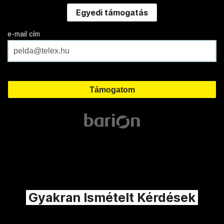
Egyedi támogatás
e-mail cím
Gyakran Ismételt Kérdések