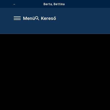
Berta, Bettina
Menü
Kereső