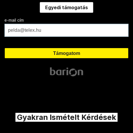
Egyedi támogatás
e-mail cím
Gyakran Ismételt Kérdések