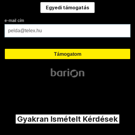
Egyedi támogatás
e-mail cím
Gyakran Ismételt Kérdések