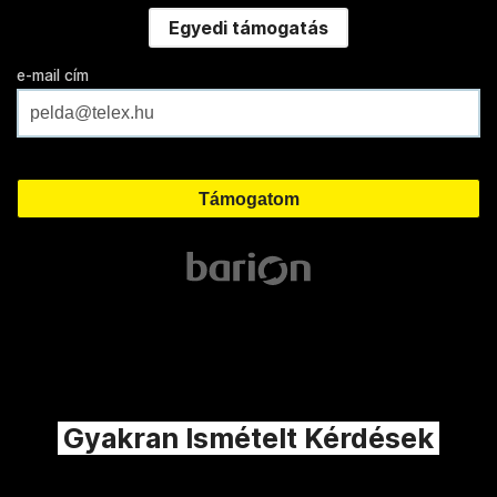
Egyedi támogatás
e-mail cím
Gyakran Ismételt Kérdések