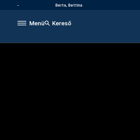
Berta, Bettina
Menü
Kereső