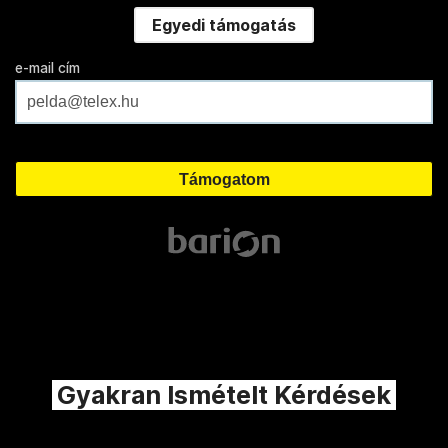
Egyedi támogatás
e-mail cím
Gyakran Ismételt Kérdések