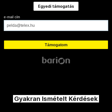
Egyedi támogatás
e-mail cím
Gyakran Ismételt Kérdések