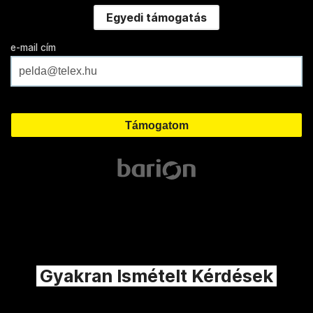
Egyedi támogatás
e-mail cím
Gyakran Ismételt Kérdések