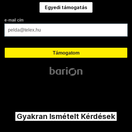
Egyedi támogatás
e-mail cím
Gyakran Ismételt Kérdések