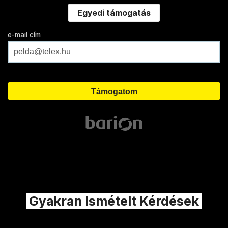
Egyedi támogatás
e-mail cím
Gyakran Ismételt Kérdések