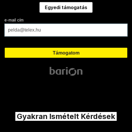
Egyedi támogatás
e-mail cím
Gyakran Ismételt Kérdések