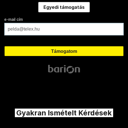
Egyedi támogatás
e-mail cím
Gyakran Ismételt Kérdések