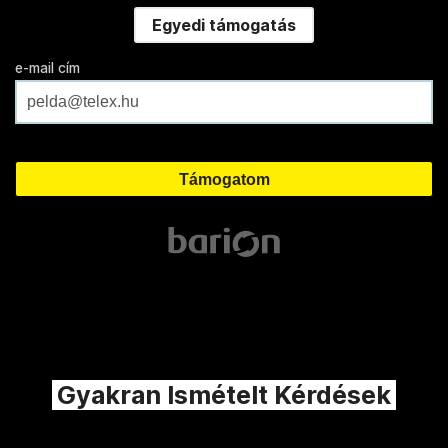
Egyedi támogatás
e-mail cím
Gyakran Ismételt Kérdések