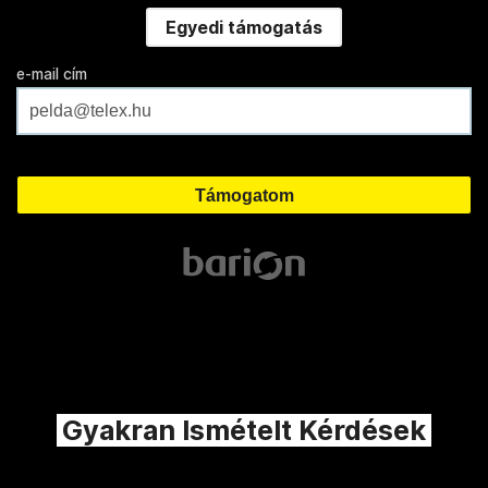
Egyedi támogatás
e-mail cím
Gyakran Ismételt Kérdések