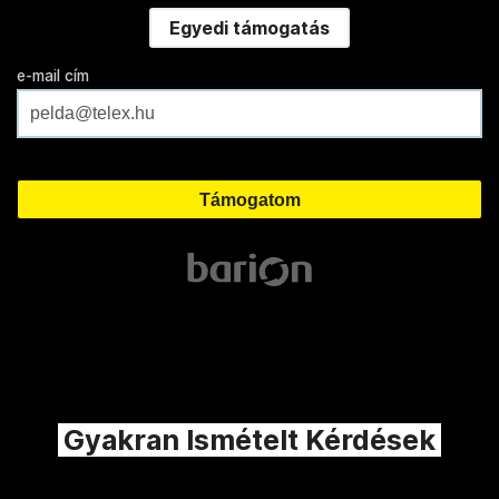
Egyedi támogatás
e-mail cím
Gyakran Ismételt Kérdések