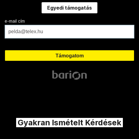
Egyedi támogatás
e-mail cím
Gyakran Ismételt Kérdések