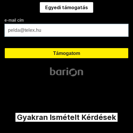
Egyedi támogatás
e-mail cím
Gyakran Ismételt Kérdések