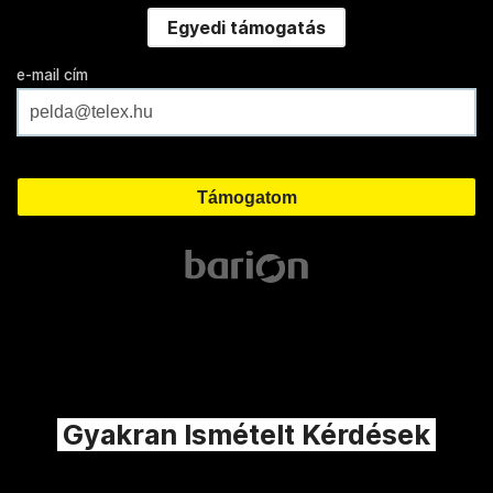
Egyedi támogatás
e-mail cím
Gyakran Ismételt Kérdések