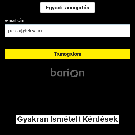
Egyedi támogatás
e-mail cím
Gyakran Ismételt Kérdések