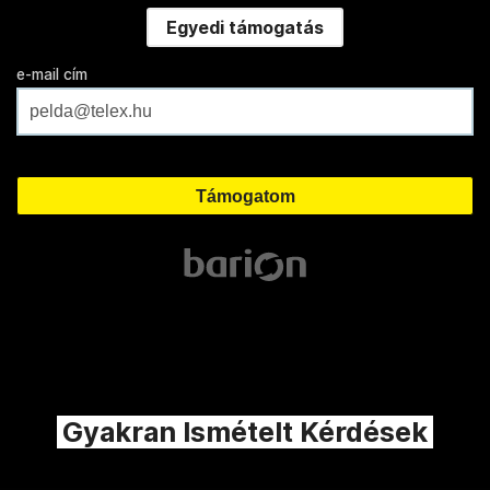
Egyedi támogatás
e-mail cím
Gyakran Ismételt Kérdések