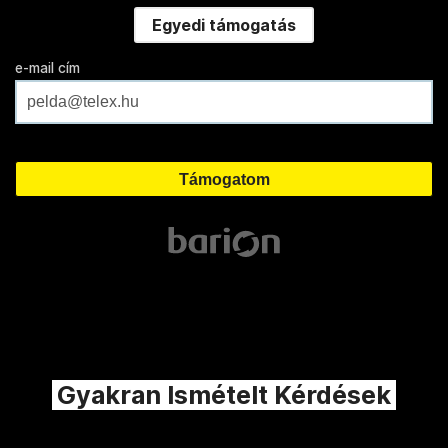
Egyedi támogatás
e-mail cím
Gyakran Ismételt Kérdések