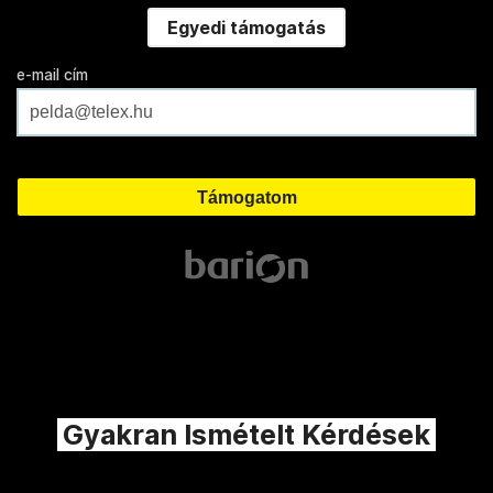
Egyedi támogatás
e-mail cím
Gyakran Ismételt Kérdések