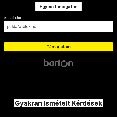
Egyedi támogatás
e-mail cím
Gyakran Ismételt Kérdések