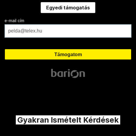
Egyedi támogatás
e-mail cím
Gyakran Ismételt Kérdések