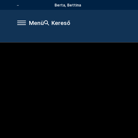
Berta, Bettina
Menü
Kereső