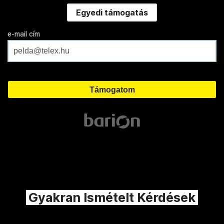
Egyedi támogatás
e-mail cím
Gyakran Ismételt Kérdések