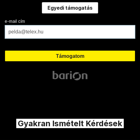
Egyedi támogatás
e-mail cím
Gyakran Ismételt Kérdések