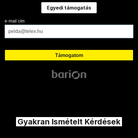
Egyedi támogatás
e-mail cím
Gyakran Ismételt Kérdések