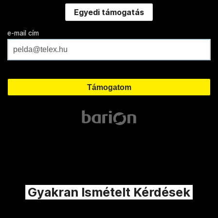
Egyedi támogatás
e-mail cím
Gyakran Ismételt Kérdések