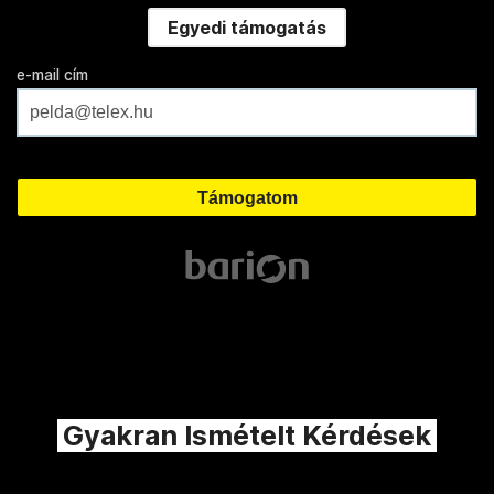
Egyedi támogatás
e-mail cím
Gyakran Ismételt Kérdések