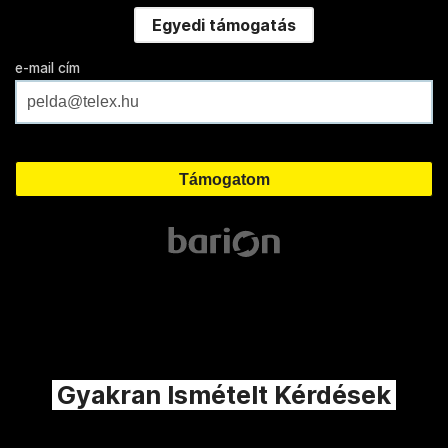
Egyedi támogatás
e-mail cím
Gyakran Ismételt Kérdések