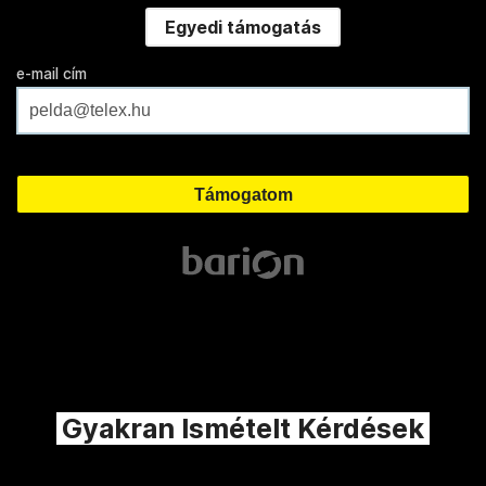
Egyedi támogatás
e-mail cím
Gyakran Ismételt Kérdések