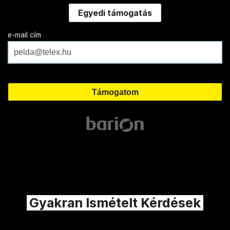
Egyedi támogatás
e-mail cím
Gyakran Ismételt Kérdések