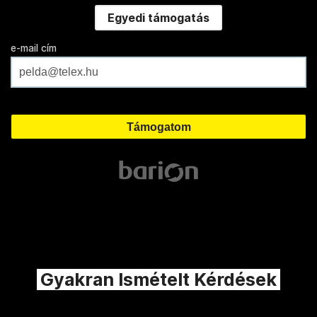
Egyedi támogatás
e-mail cím
Gyakran Ismételt Kérdések