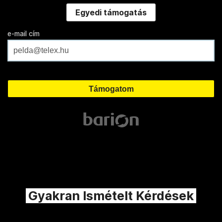
Egyedi támogatás
e-mail cím
Gyakran Ismételt Kérdések