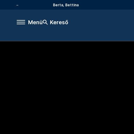
Berta, Bettina
Menü
Kereső